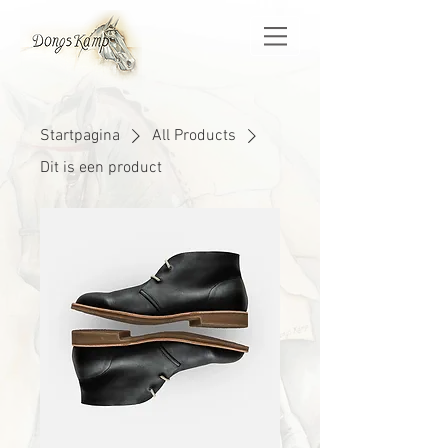
Startpagina
All Products
Dit is een product